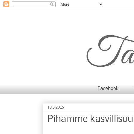
Facebook
18.6.2015
Pihamme kasvillisuu