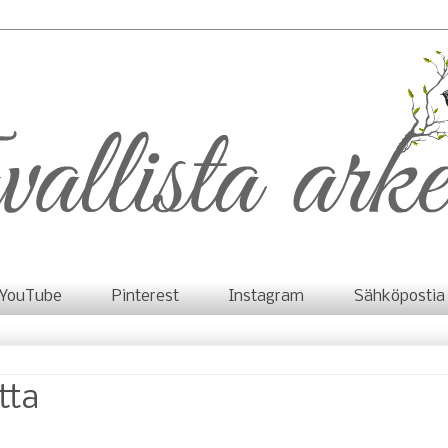
YouTube
Pinterest
Instagram
Sähköpostia
tta