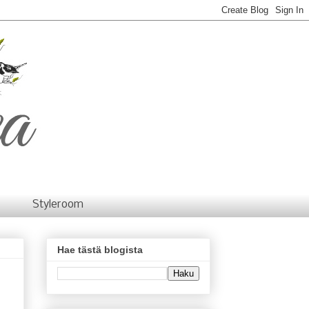
Styleroom
Hae tästä blogista